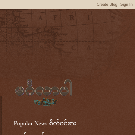
Popular News စိတ်ဝင်စား