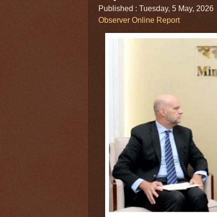
Published : Tuesday, 5 May, 2026
Observer Online Report