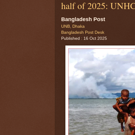
half of 2025: UNH
Bangladesh Post
UNB, Dhaka
Bangladesh Post Desk
Published : 16 Oct 2025