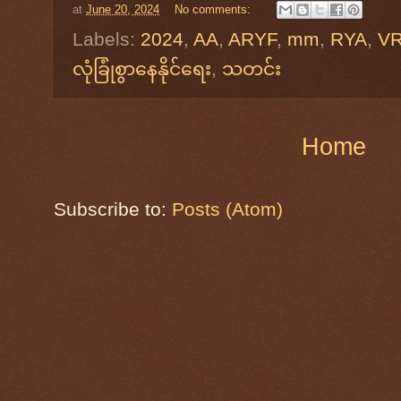
at
June 20, 2024
No comments:
Labels:
2024
,
AA
,
ARYF
,
mm
,
RYA
,
V
လုံခြုံစွာနေနိုင်ရေး
,
သတင်း
Home
Subscribe to:
Posts (Atom)