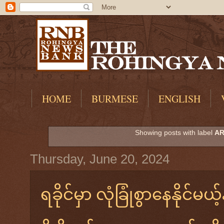
HOME
BURMESE
ENGLISH
Showing posts with label
AR
Thursday, June 20, 2024
ရခိုင်မှာ လုံခြုံစွာနေနိုင