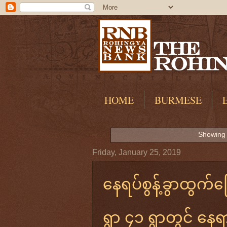
HOME
BURMESE
Showing 
Friday, January 25, 2019
နေရပ်စွန့်ခွာထွက်ပ
ရွာ ၄၁ ရွာတွင် နေ