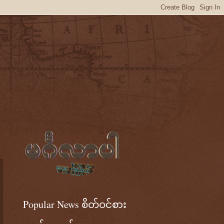
Popular News စိတ်ဝင်စား