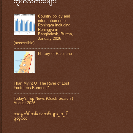
ဘွယ်သတင်းများ
Country policy and
information note:
Rohingya including
Rohingya in
Bangladesh, Burma,
January 2026
(accessible)
History of Palestine
Than Myint U" The River of Lost
Footsteps Burmese"
Today's Top News (Quick Search )
August 2026
ယနေ့ ထိပ်တန်း သတင်းများ၂၀၂၆
ဇူလိုင်လ