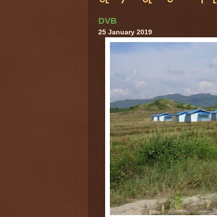
DVB
25 January 2019