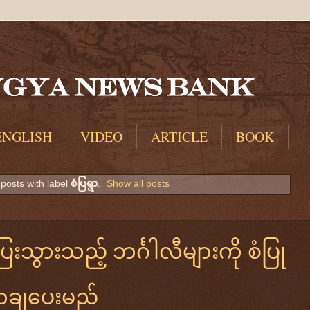
ENGLISH
VIDEO
ARTICLE
BOOK
posts with label
စံပြရွာ
.
Show all posts
ြေးသွားသည့် ဘင်္ဂါလီများကို စံပြု
ရာချပေးမည်