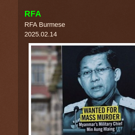
RFA
RFA Burmese
2025.02.14