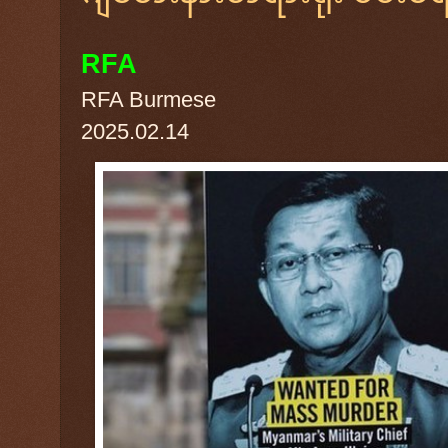
RFA
RFA Burmese
2025.02.14