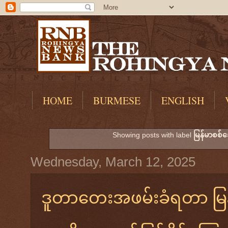
HOME
BURMESE
ENGLISH
Showing posts with label
မြန်မာစစ်ခ
Wednesday, March 12, 2025
ဒူတာတေးအဖမ်းခံရတာ မြန်