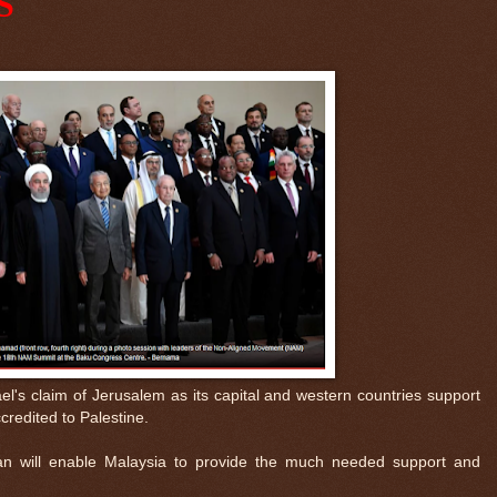
S
el's claim of Jerusalem as its capital and western countries support
credited to Palestine.
an will enable Malaysia to provide the much needed support and