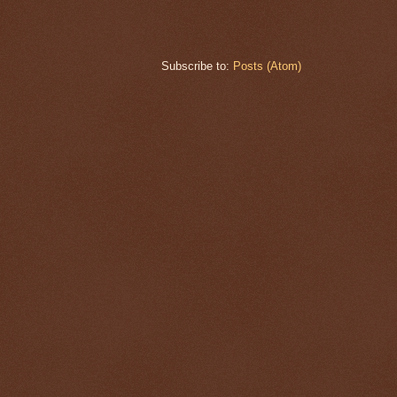
Subscribe to:
Posts (Atom)