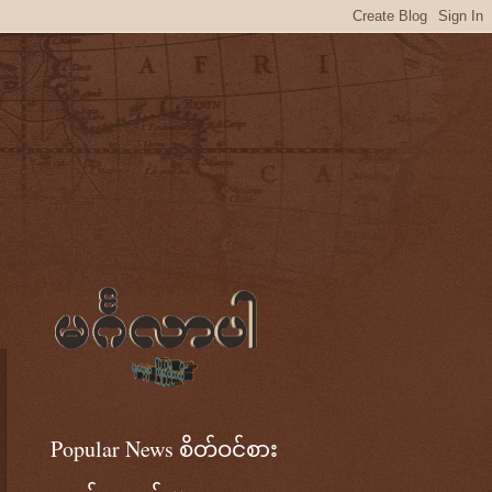
Popular News စိတ်ဝင်စား