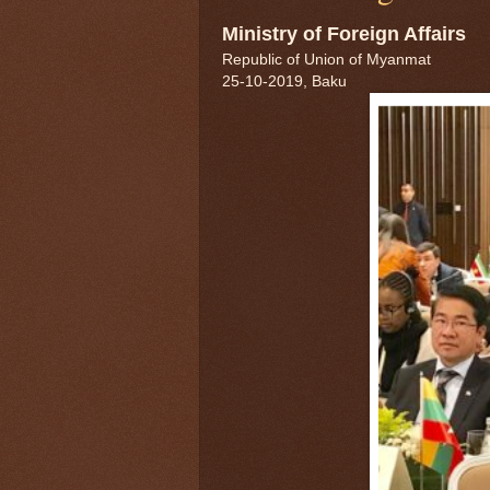
Ministry of Foreign Affairs
Republic of Union of Myanmat
25-10-2019, Baku