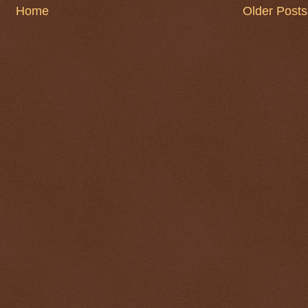
Home
Older Posts