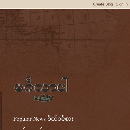
Popular News စိတ်ဝင်စား