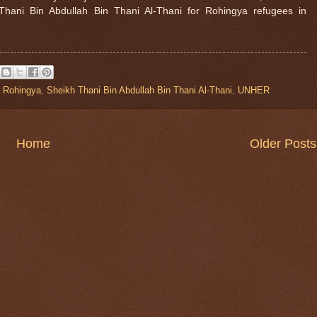
Thani Bin Abdullah Bin Thani Al-Thani for Rohingya refugees in
,
Rohingya
,
Sheikh Thani Bin Abdullah Bin Thani Al-Thani
,
UNHER
Home
Older Posts