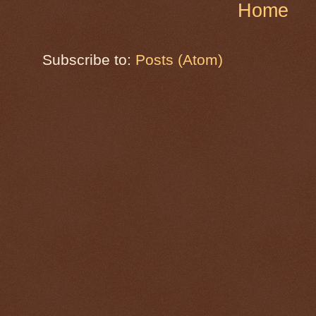
Home
Subscribe to:
Posts (Atom)