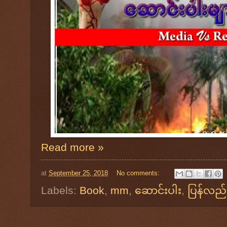
Read more »
at
September 25, 2018
No comments:
Labels:
Book
,
mm
,
ဆောင်းပါး
,
ပြန်လည်