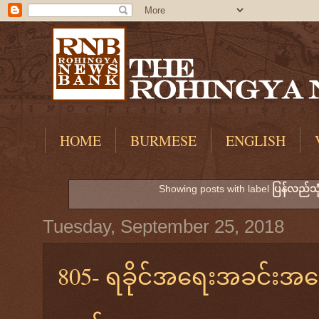
HOME
BURMESE
ENGLISH
Showing posts with label
ပြန်လည်သု
Tuesday, September 25, 2018
805- ရခိုင်အရေးအခင်းအပေ