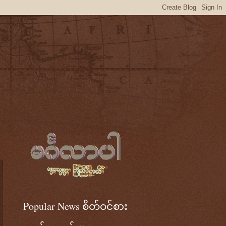
Popular News စိတ်ဝင်စား