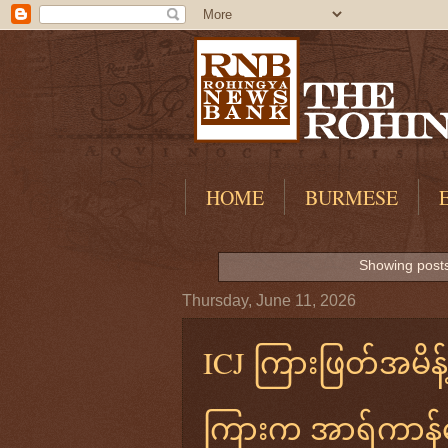
HOME
BURMESE
Showing posts
Thursday, June 11, 2026
ICJ ကြားဖြတ်အမိန့် 
ကြားက အာရ်ကာန