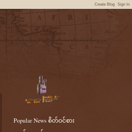
Popular News စိတ်ဝင်စား