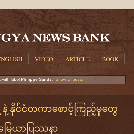
ENGLISH
VIDEO
ARTICLE
BOOK
 with label
Philippe Sands
.
Show all posts
နဲ့ နိုင်ငံတကာစောင့်ကြည့်မှုတွေ
်မြေယာပြဿနာ