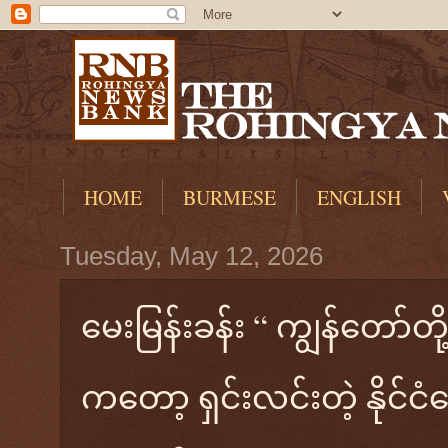
HOME
BURMESE
ENGLISH
Tuesday, May 12, 2026
မေးမြန်းခန်း “ ကျွန်တော်တိ
ကတော့ ရှင်းလင်းတဲ့ နိုင်