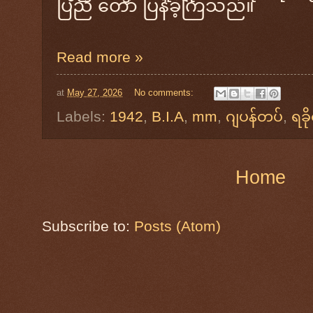
ပြည်
တော်
ပြန်ခဲ့ကြသည်။
Read more »
at
May 27, 2026
No comments:
Labels:
1942
,
B.I.A
,
mm
,
ဂျပန်တပ်
,
ရခိ
Home
Subscribe to:
Posts (Atom)