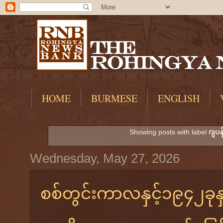
HOME
BURMESE
ENGLISH
Showing posts with label
ဂျပန
Wednesday, May 27, 2026
စစ်တွင်းကာလနှင့်၁၉၄၂ခုနှ