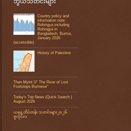
ဘွယ်သတင်းများ
Country policy and
information note:
Rohingya including
Rohingya in
Bangladesh, Burma,
January 2026
(accessible)
History of Palestine
Than Myint U" The River of Lost
Footsteps Burmese"
Today's Top News (Quick Search )
August 2026
ယနေ့ ထိပ်တန်း သတင်းများ၂၀၂၆
ဇူလိုင်လ