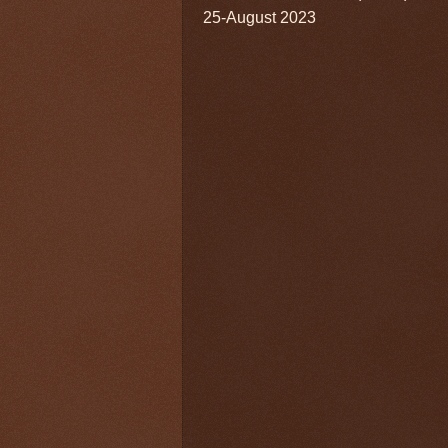
25-August 2023