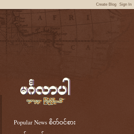
Popular News စိတ်ဝင်စား