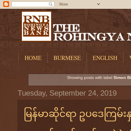
HOME
BURMESE
ENGLISH
Showing posts with label
Simon Bi
Tuesday, September 24, 2019
မြန်မာဆိုင်ရာ ဥပဒေကြမ်းန