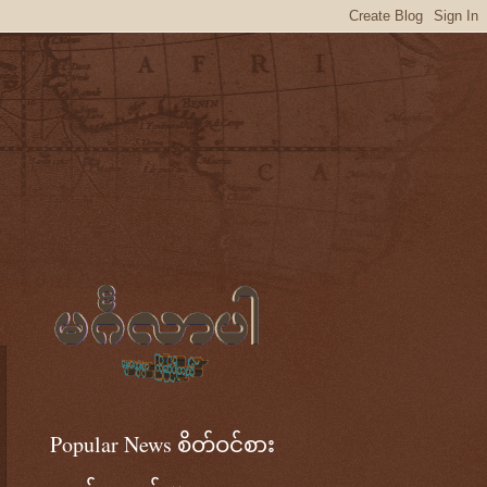
Popular News စိတ်ဝင်စား