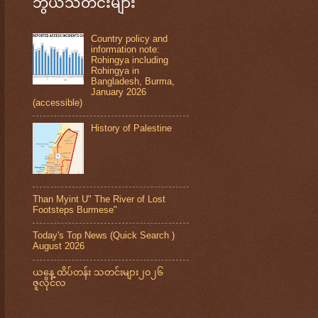
ဘွယ်သတင်းများ
Country policy and
information note:
Rohingya including
Rohingya in
Bangladesh, Burma,
January 2026
(accessible)
History of Palestine
Than Myint U" The River of Lost
Footsteps Burmese"
Today's Top News (Quick Search )
August 2026
ယနေ့ ထိပ်တန်း သတင်းများ၂၀၂၆
ဇူလိုင်လ