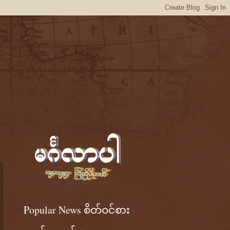
Popular News စိတ်ဝင်စား