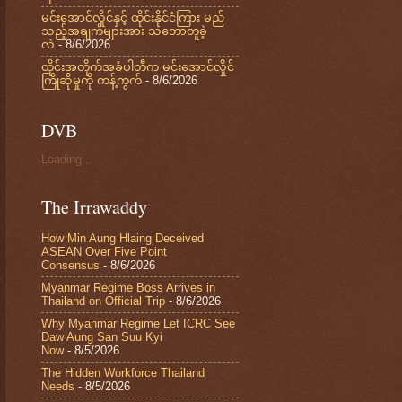
မင်းအောင်လှိုင်နှင့် ထိုင်းနိုင်ငံကြား မည်
သည့်အချက်များအား သဘောတူခဲ့
လဲ
- 8/6/2026
ထိုင်းအတိုက်အခံပါတီက မင်းအောင်လှိုင်
ကြိုဆိုမှုကို ကန့်ကွက်
- 8/6/2026
DVB
Loading...
The Irrawaddy
How Min Aung Hlaing Deceived
ASEAN Over Five Point
Consensus
- 8/6/2026
Myanmar Regime Boss Arrives in
Thailand on Official Trip
- 8/6/2026
Why Myanmar Regime Let ICRC See
Daw Aung San Suu Kyi
Now
- 8/5/2026
The Hidden Workforce Thailand
Needs
- 8/5/2026