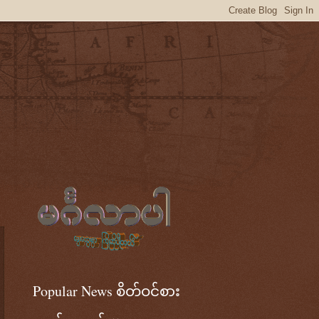
Popular News စိတ်ဝင်စား