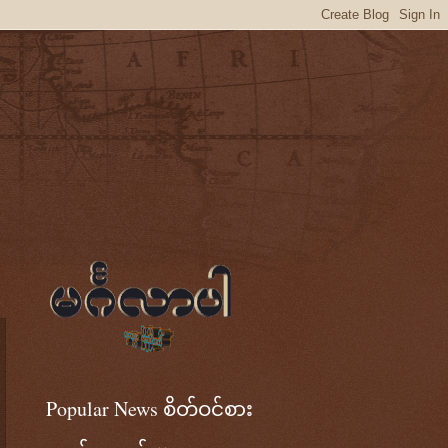
Popular News စိတ်ဝင်စား