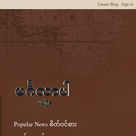
Popular News စိတ်ဝင်စား