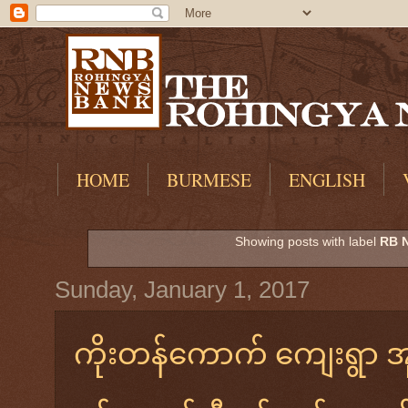
HOME
BURMESE
ENGLISH
Showing posts with label
RB 
Sunday, January 1, 2017
ကိုးတန်ကောက် ကျေးရွာ အု