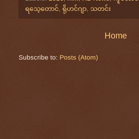
ရသေ့တောင်
,
ရိုဟင်ဂျာ
,
သတင်း
Home
Subscribe to:
Posts (Atom)