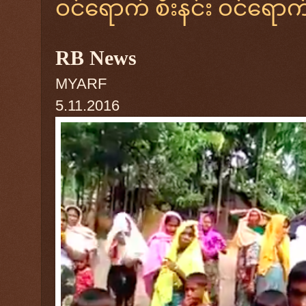
ဝင်ရောက် စီးနင်း ဝင်ရောက်ခဲ
RB News
MYARF
5.11.2016