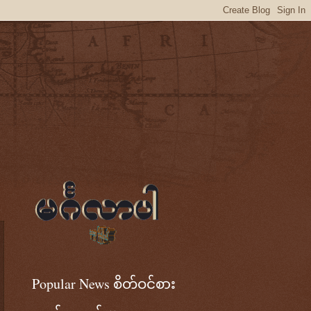
Popular News စိတ်ဝင်စား