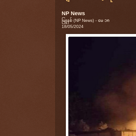
NP News
မြူနစ် (NP News) - မေ ၁၈
18/05/2024