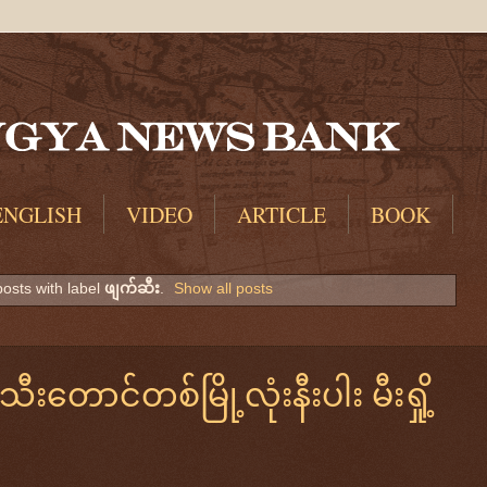
ENGLISH
VIDEO
ARTICLE
BOOK
osts with label
ဖျက်ဆီး
.
Show all posts
သီးတောင်တစ်မြို့လုံးနီးပါး မီးရှို့