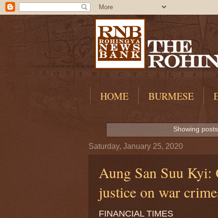
HOME
BURMESE
Showing posts
Saturday, January 25, 2020
Aung San Suu Kyi: 
justice on war crime
FINANCIAL TIMES