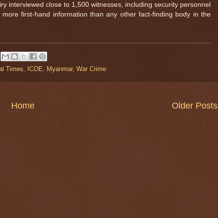
 interviewed close to 1,500 witnesses, including security personnel
 more first-hand information than any other fact-finding body in the
al Times
,
ICOE
,
Myanmar
,
War Crime
Home
Older Posts