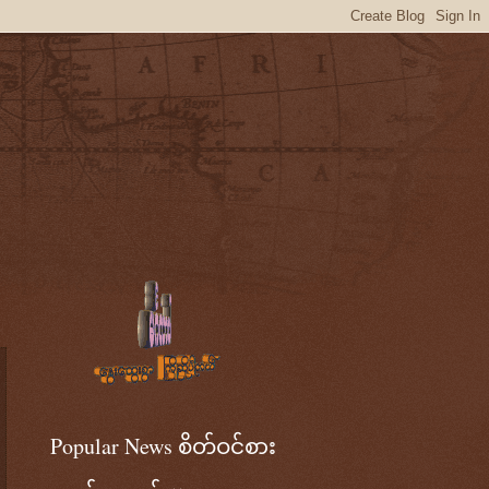
Popular News စိတ်ဝင်စား