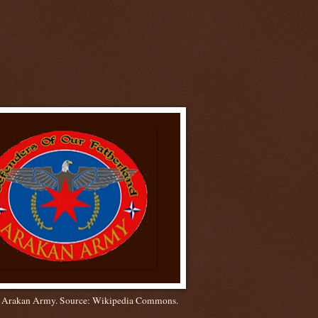
 Arakan Army. Source: Wikipedia Commons.