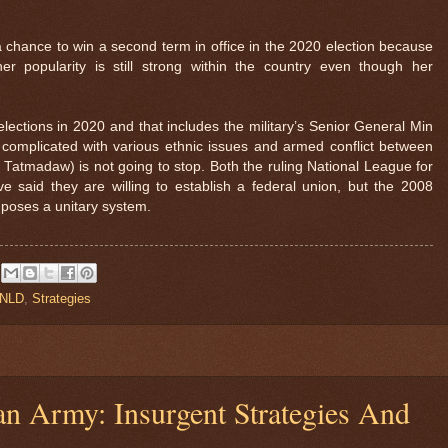
chance to win a second term in office in the 2020 election because
 popularity is still strong within the country even though her
elections in 2020 and that includes the military’s Senior General Min
 complicated with various ethnic issues and armed conflict between
Tatmadaw) is not going to stop. Both the ruling National League for
e said they are willing to establish a federal union, but the 2008
imposes a unitary system.
NLD
,
Strategies
n Army: Insurgent Strategies And