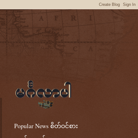
Popular News စိတ်ဝင်စား