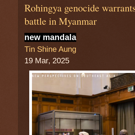
Rohingya genocide warrants
battle in Myanmar
new mandala
Tin Shine Aung
19 Mar, 2025