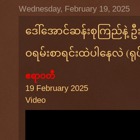
Wednesday, February 19, 2025
ဒေါ်အောင်ဆန်းစုကြည်နဲ့ 
ဝရမ်းစာရင်းထဲပါနေလဲ (ရုပ
ဧရာဝတီ
19 February 2025
Video