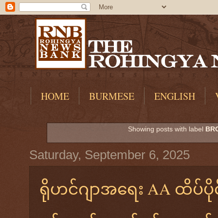
HOME
BURMESE
ENGLISH
Showing posts with label
BR
Saturday, September 6, 2025
ရိုဟင်ဂျာအရေး AA ထိပ်ပိုင