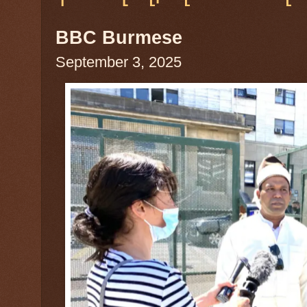
BBC Burmese
September 3, 2025