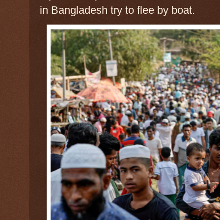
in Bangladesh try to flee by boat.