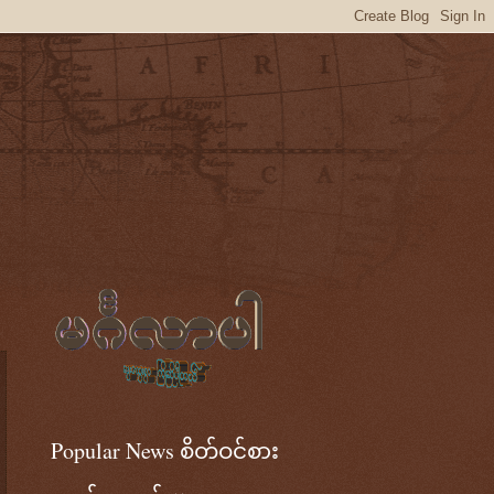
Popular News စိတ်ဝင်စား