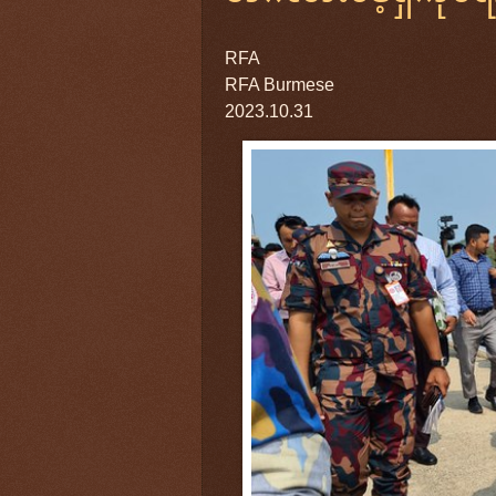
RFA
RFA Burmese
2023.10.31