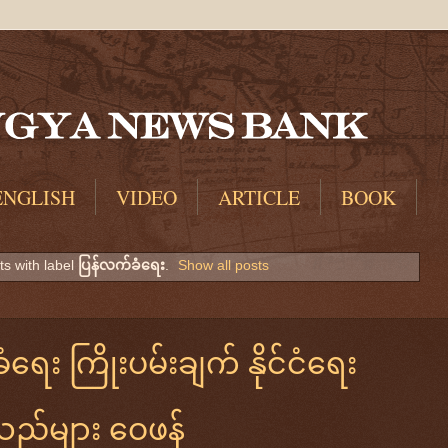
ENGLISH
VIDEO
ARTICLE
BOOK
s with label
ပြန်လက်ခံရေး
.
Show all posts
ရေး ကြိုးပမ်းချက် နိုင်ငံရေး
ခသည်များ ဝေဖန်