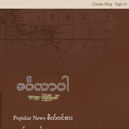
Popular News စိတ်ဝင်စား