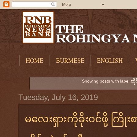
HOME
BURMESE
ENGLISH
Showing posts with label
ထိုင
Tuesday, July 16, 2019
မလေးရှားကိုခိုးဝင်ဖို့ ကြိုး