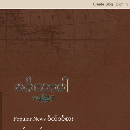
Popular News စိတ်ဝင်စား