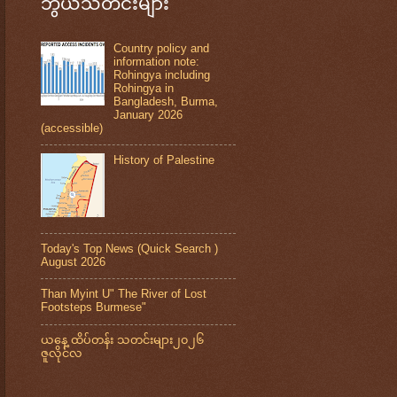
ဘွယ်သတင်းများ
Country policy and
information note:
Rohingya including
Rohingya in
Bangladesh, Burma,
January 2026
(accessible)
History of Palestine
Today's Top News (Quick Search )
August 2026
Than Myint U" The River of Lost
Footsteps Burmese"
ယနေ့ ထိပ်တန်း သတင်းများ၂၀၂၆
ဇူလိုင်လ