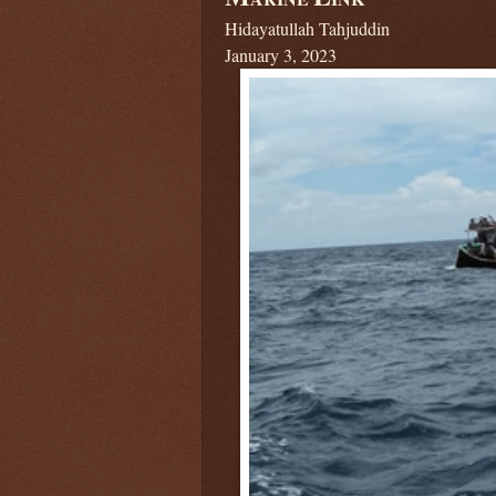
Hidayatullah Tahjuddin
January 3, 2023