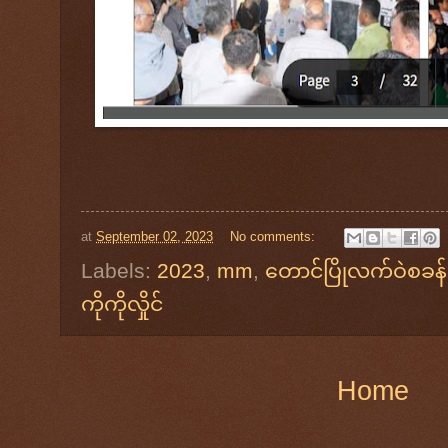
at
September 02, 2023
No comments:
Labels:
2023
,
mm
,
တောင်ပြိုလက်ဝဲစခန်
ကိုကိုလှိုင်
Home