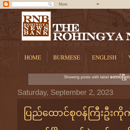
HOME
BURMESE
ENGLISH
Showing posts with label
တောင်ပြိုလ
Saturday, September 2, 2023
ပြည်ထောင်စုဝန်ကြီးဦးကိုကို