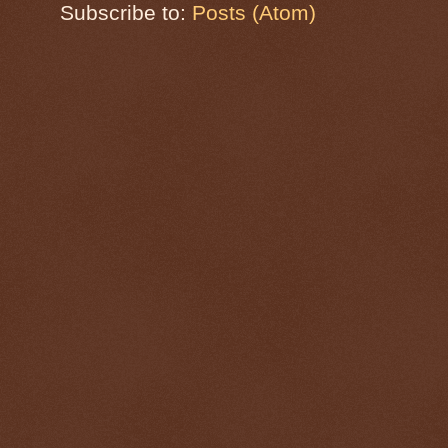
Subscribe to:
Posts (Atom)