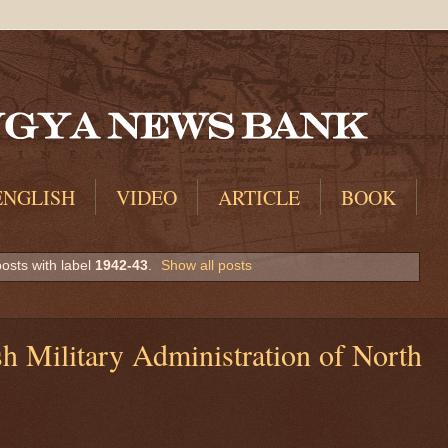
ENGLISH
VIDEO
ARTICLE
BOOK
osts with label
1942-43
.
Show all posts
 Military Administration of North