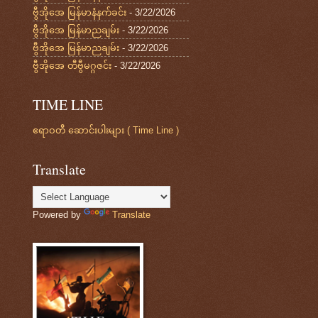
ဗွီအိုအေ မြန်မာနံနက်ခင်း
- 3/22/2026
ဗွီအိုအေ မြန်မာညချမ်း
- 3/22/2026
ဗွီအိုအေ မြန်မာညချမ်း
- 3/22/2026
ဗွီအိုအေ တီဗွီမဂ္ဂဇင်း
- 3/22/2026
TIME LINE
ဧရာဝတီ ဆောင်းပါးများ ( Time Line )
Translate
Powered by
Translate