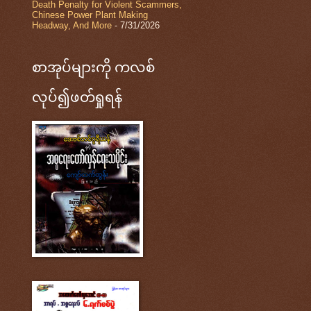
Death Penalty for Violent Scammers,
Chinese Power Plant Making
Headway, And More
- 7/31/2026
စာအုပ်များကို ကလစ်
လုပ်၍ဖတ်ရှုရန်