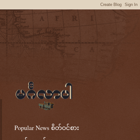
Popular News စိတ်ဝင်စား