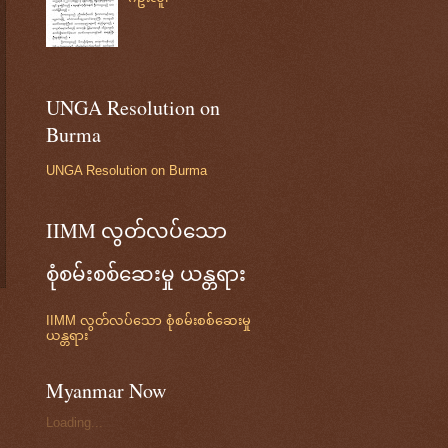
UNGA Resolution on
Burma
UNGA Resolution on Burma
IIMM လွတ်လပ်သော
စုံစမ်းစစ်ဆေးမှု ယန္တရား
IIMM လွတ်လပ်သော စုံစမ်းစစ်ဆေးမှု
ယန္တရား
Myanmar Now
Loading...