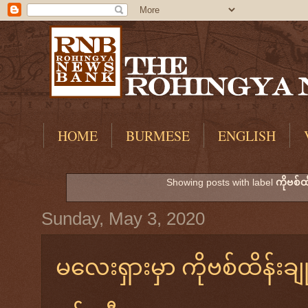
HOME
BURMESE
ENGLISH
Showing posts with label
ကိုဗစ်ထိ
Sunday, May 3, 2020
မလေးရှားမှာ ကိုဗစ်ထိန်းချုပ်