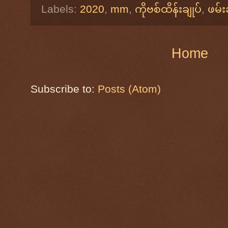
Labels:
2020
,
mm
,
ကိုဗစ်ထိန်းချုပ်
,
ဖမ်း
Home
Subscribe to:
Posts (Atom)