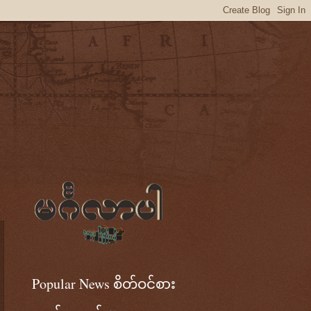
Popular News စိတ်ဝင်စား