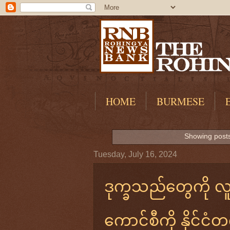
HOME
BURMESE
Showing posts
Tuesday, July 16, 2024
ဒုက္ခသည်တွေကို လူသ
ကောင်စီကို နိုင်င