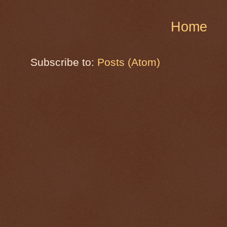
Home
Subscribe to:
Posts (Atom)