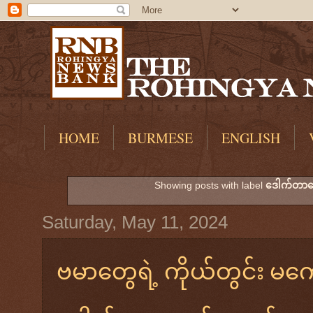
HOME
BURMESE
ENGLISH
Showing posts with label
ဒေါက်တာမ
Saturday, May 11, 2024
ဗမာတွေရဲ့ ကိုယ်တွင်း မကော