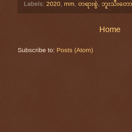
Labels:
2020
,
mm
,
တရားစွဲ
,
ဘူးသီးတောင်
Home
Subscribe to:
Posts (Atom)