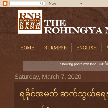
HOME
BURMESE
ENGLISH
Showing posts with label
မောင်က
Saturday, March 7, 2020
ရခိုင်အမတ် ဆက်သွယ်ရေး 