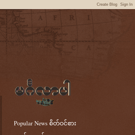
Popular News စိတ်ဝင်စား