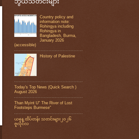
ဘွယ်သတင်းများ
Country policy and
information note:
Rohingya including
Rohingya in
Bangladesh, Burma,
January 2026
(accessible)
History of Palestine
Today's Top News (Quick Search )
August 2026
Than Myint U" The River of Lost
Footsteps Burmese"
ယနေ့ ထိပ်တန်း သတင်းများ၂၀၂၆
ဇူလိုင်လ