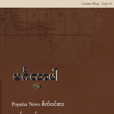
Popular News စိတ်ဝင်စား