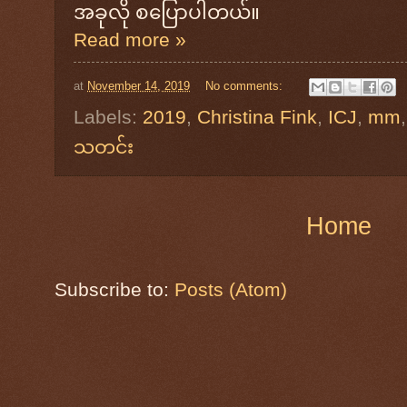
အခုလို စပြောပါတယ်။
Read more »
at
November 14, 2019
No comments:
Labels:
2019
,
Christina Fink
,
ICJ
,
mm
သတင်း
Home
Subscribe to:
Posts (Atom)