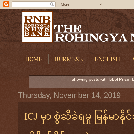
HOME
BURMESE
ENGLISH
Showing posts with label
Priscil
Thursday, November 14, 2019
ICJ မှာ စွဲဆိုခံရမှု မြန်မာန