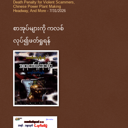
Death Penalty for Violent Scammers,
Chinese Power Plant Making
Headway, And More
- 7/31/2026
စာအုပ်များကို ကလစ်
လုပ်၍ဖတ်ရှုရန်