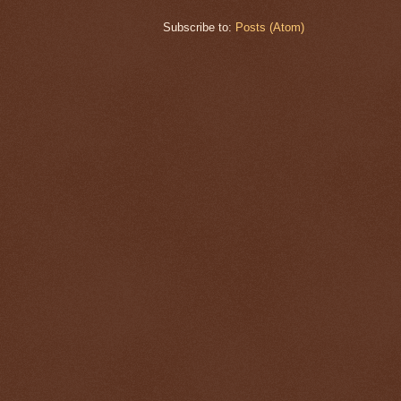
Subscribe to:
Posts (Atom)