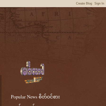
Popular News စိတ်ဝင်စား