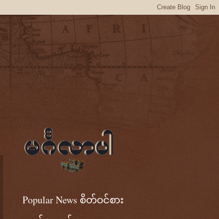
Popular News စိတ်ဝင်စား