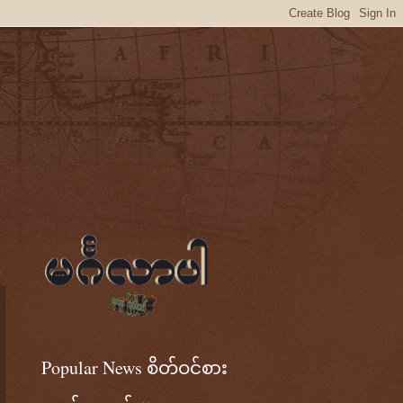
Popular News စိတ်ဝင်စား