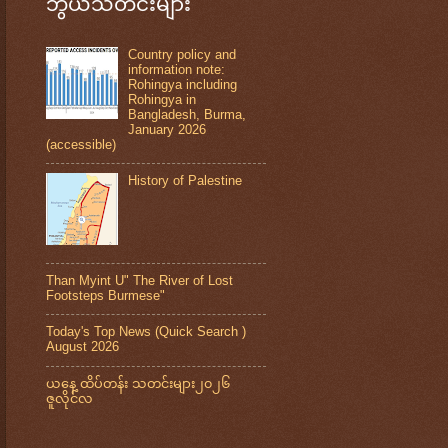
ဘွယ်သတင်းများ
Country policy and
information note:
Rohingya including
Rohingya in
Bangladesh, Burma,
January 2026
(accessible)
History of Palestine
Than Myint U" The River of Lost
Footsteps Burmese"
Today's Top News (Quick Search )
August 2026
ယနေ့ ထိပ်တန်း သတင်းများ၂၀၂၆
ဇူလိုင်လ