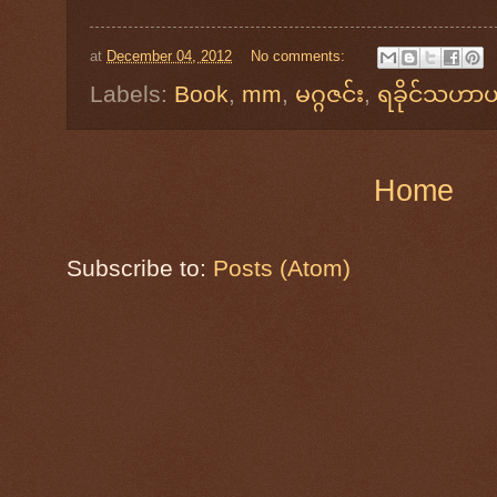
at
December 04, 2012
No comments:
Labels:
Book
,
mm
,
မဂ္ဂဇင်း
,
ရခိုင်သဟာယ
Home
Subscribe to:
Posts (Atom)