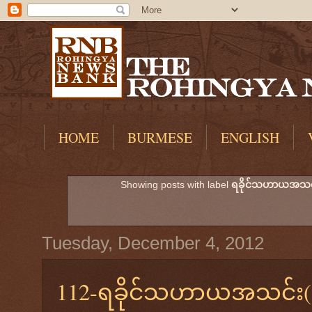
HOME
BURMESE
ENGLISH
Showing posts with label
ရခိုင်သဟာယအသင်း(
Tuesday, December 4, 2012
112-ရခိုင်သဟာယအသင်း(ရန်