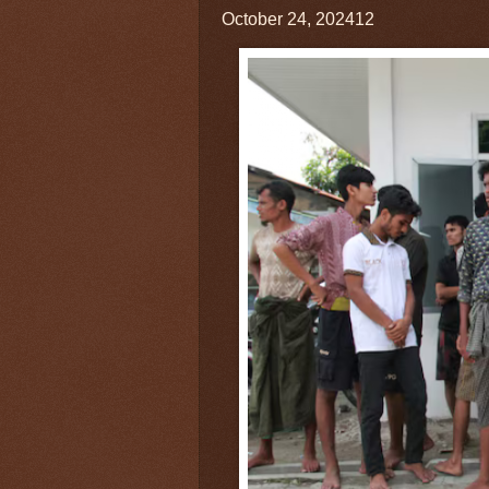
October 24, 202412