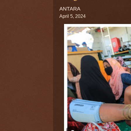
ANTARA
April 5, 2024