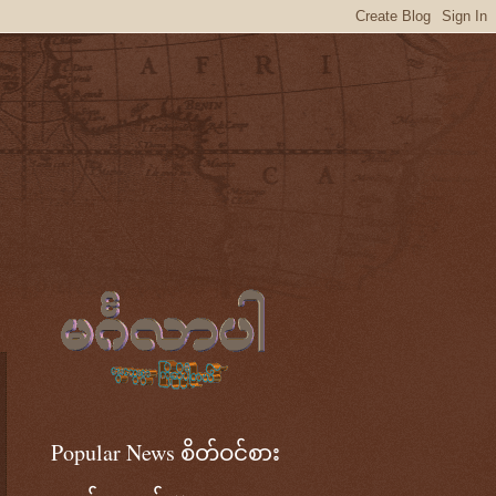
Popular News စိတ်ဝင်စား