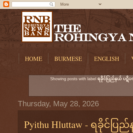
HOME
BURMESE
ENGLISH
Showing posts with label
ရခိုင်ပြည်နယ် ပဋိပက
Thursday, May 28, 2026
Pyithu Hluttaw - ရခိုင်ပြည