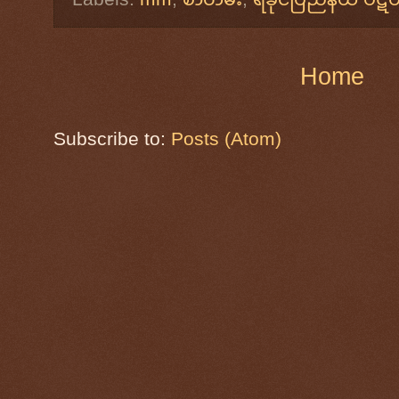
Home
Subscribe to:
Posts (Atom)